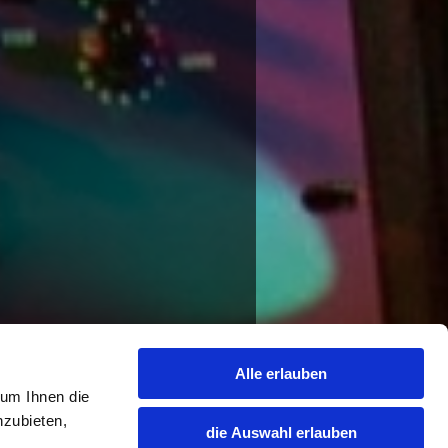
Alle erlauben
 um Ihnen die
nzubieten,
die Auswahl erlauben