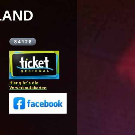
LAND
Hier gibt`s die
Vorverkaufskarten